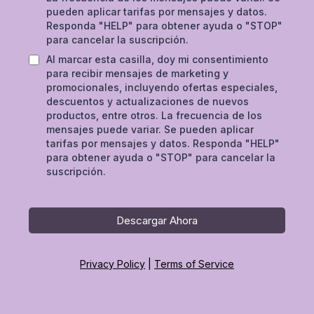
pueden aplicar tarifas por mensajes y datos.
Responda "HELP" para obtener ayuda o "STOP"
para cancelar la suscripción.
Al marcar esta casilla, doy mi consentimiento
para recibir mensajes de marketing y
promocionales, incluyendo ofertas especiales,
descuentos y actualizaciones de nuevos
productos, entre otros. La frecuencia de los
mensajes puede variar. Se pueden aplicar
tarifas por mensajes y datos. Responda "HELP"
para obtener ayuda o "STOP" para cancelar la
suscripción.
Descargar Ahora
Privacy Policy
|
Terms of Service