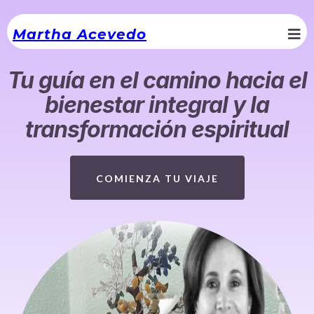
Martha Acevedo
Tu guía en el camino hacia el
bienestar integral y la
transformación espiritual
COMIENZA TU VIAJE