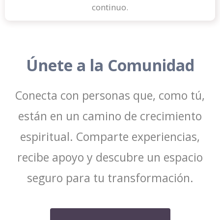
continuo.
Únete a la Comunidad
Conecta con personas que, como tú,
están en un camino de crecimiento
espiritual. Comparte experiencias,
recibe apoyo y descubre un espacio
seguro para tu transformación.