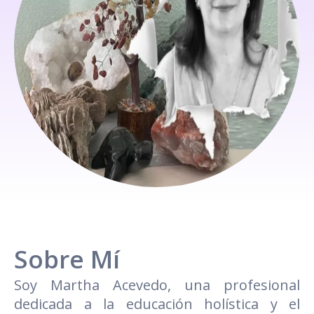
Sobre Mí
Soy Martha Acevedo, una profesional
dedicada a la educación holística y el