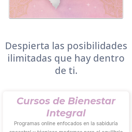
Despierta las posibilidades
ilimitadas que hay dentro
de ti.
Cursos de Bienestar
Integral
Programas online enfocados en la sabiduría