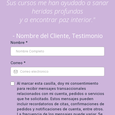
Sus cursos me han ayudado a sanar
heridas profundas
y a encontrar paz interior."
- Nombre del Cliente, Testimonio
Nombre
*
Correo
*
Al marcar esta casilla, doy mi consentimiento
para recibir mensajes transaccionales
relacionados con mi cuenta, pedidos o servicios
que he solicitado. Estos mensajes pueden
incluir recordatorios de citas, confirmaciones de
pedidos y notificaciones de cuenta, entre otros.
La frecuencia de los mensajes puede variar. Se