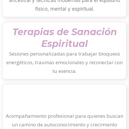
ancestral y técnicas modernas para el equilibrio
físico, mental y espiritual.
Terapias de Sanación
Espiritual
Sesiones personalizadas para trabajar bloqueos
energéticos, traumas emocionales y reconectar con
tu esencia.
Guía para el Desarrollo
Interior
Acompañamiento profesional para quienes buscan
un camino de autoconocimiento y crecimiento