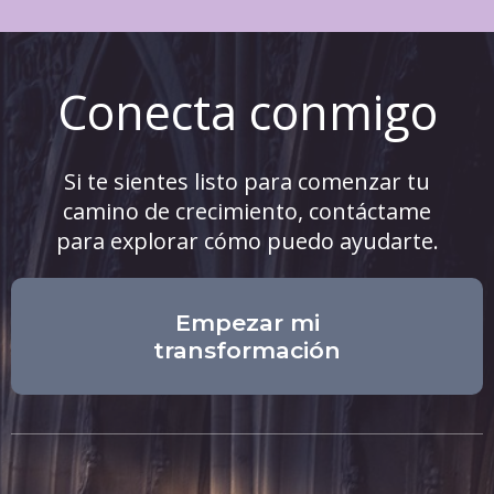
Conecta conmigo
Si te sientes listo para comenzar tu
camino de crecimiento, contáctame
para explorar cómo puedo ayudarte.
Empezar mi
transformación