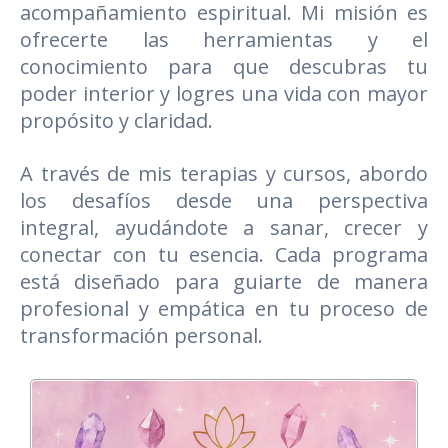
acompañamiento espiritual. Mi misión es
ofrecerte las herramientas y el
conocimiento para que descubras tu
poder interior y logres una vida con mayor
propósito y claridad.
A través de mis terapias y cursos, abordo
los desafíos desde una perspectiva
integral, ayudándote a sanar, crecer y
conectar con tu esencia. Cada programa
está diseñado para guiarte de manera
profesional y empática en tu proceso de
transformación personal.