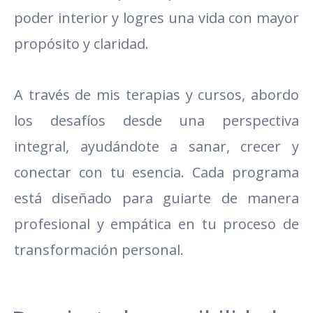
poder interior y logres una vida con mayor
propósito y claridad.
A través de mis terapias y cursos, abordo
los desafíos desde una perspectiva
integral, ayudándote a sanar, crecer y
conectar con tu esencia. Cada programa
está diseñado para guiarte de manera
profesional y empática en tu proceso de
transformación personal.