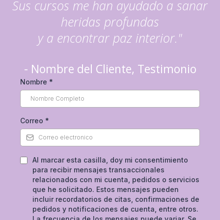
Sus cursos me han ayudado a sanar
heridas profundas
y a encontrar paz interior."
- Nombre del Cliente, Testimonio
Nombre
*
Correo
*
Al marcar esta casilla, doy mi consentimiento
para recibir mensajes transaccionales
relacionados con mi cuenta, pedidos o servicios
que he solicitado. Estos mensajes pueden
incluir recordatorios de citas, confirmaciones de
pedidos y notificaciones de cuenta, entre otros.
La frecuencia de los mensajes puede variar. Se