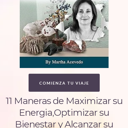
COMIENZA TU VIAJE
11 Maneras de Maximizar su
Energia,Optimizar su
Bienestar y Alcanzar su