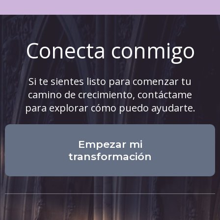
Conecta conmigo
Si te sientes listo para comenzar tu
camino de crecimiento, contáctame
para explorar cómo puedo ayudarte.
Empezar mi
transformación