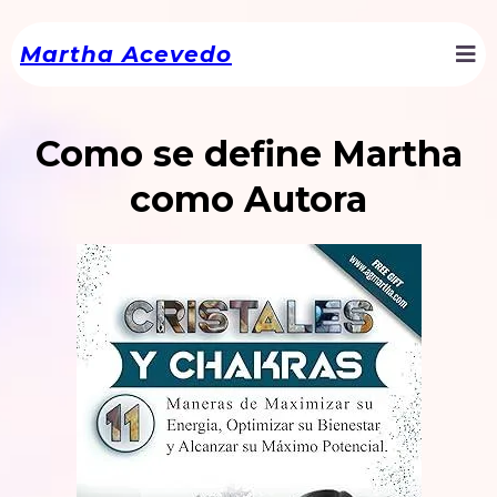
Martha Acevedo
Como se define Martha
como Autora