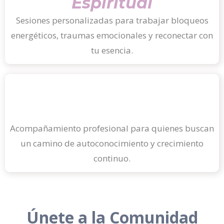
Espiritual
Sesiones personalizadas para trabajar bloqueos
energéticos, traumas emocionales y reconectar con
tu esencia.
Guía para el Desarrollo
Interior
Acompañamiento profesional para quienes buscan
un camino de autoconocimiento y crecimiento
continuo.
Únete a la Comunidad