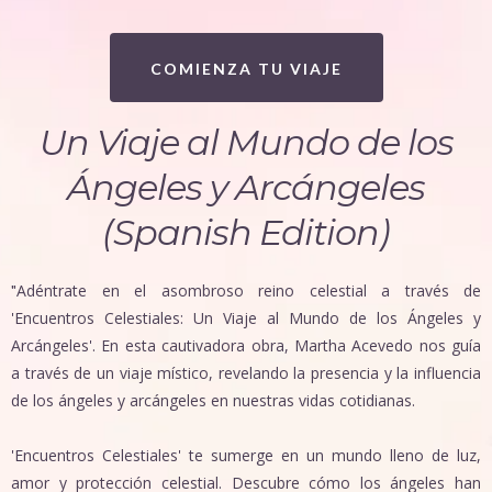
COMIENZA TU VIAJE
Un Viaje al Mundo de los
Ángeles y Arcángeles
(Spanish Edition)
Adéntrate en el asombroso reino celestial a través de
"
'Encuentros Celestiales: Un Viaje al Mundo de los Ángeles y
Arcángeles'. En esta cautivadora obra, Martha Acevedo nos guía
a través de un viaje místico, revelando la presencia y la influencia
de los ángeles y arcángeles en nuestras vidas cotidianas.
'Encuentros Celestiales' te sumerge en un mundo lleno de luz,
amor y protección celestial. Descubre cómo los ángeles han