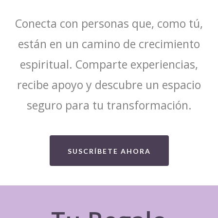
Conecta con personas que, como tú,
están en un camino de crecimiento
espiritual. Comparte experiencias,
recibe apoyo y descubre un espacio
seguro para tu transformación.
SUSCRÍBETE AHORA