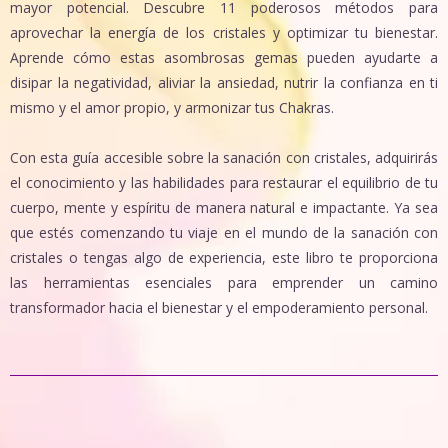
mayor potencial. Descubre 11 poderosos métodos para
aprovechar la energía de los cristales y optimizar tu bienestar.
Aprende cómo estas asombrosas gemas pueden ayudarte a
disipar la negatividad, aliviar la ansiedad, nutrir la confianza en ti
mismo y el amor propio, y armonizar tus Chakras.
Con esta guía accesible sobre la sanación con cristales, adquirirás
el conocimiento y las habilidades para restaurar el equilibrio de tu
cuerpo, mente y espíritu de manera natural e impactante. Ya sea
que estés comenzando tu viaje en el mundo de la sanación con
cristales o tengas algo de experiencia, este libro te proporciona
las herramientas esenciales para emprender un camino
transformador hacia el bienestar y el empoderamiento personal.