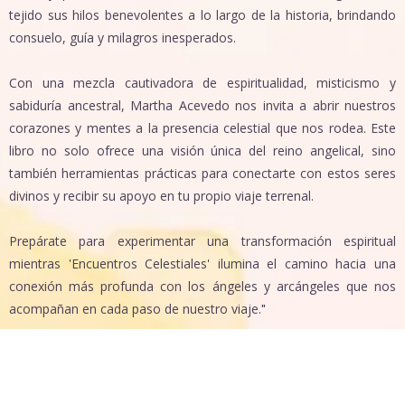
tejido sus hilos benevolentes a lo largo de la historia, brindando
consuelo, guía y milagros inesperados.
Con una mezcla cautivadora de espiritualidad, misticismo y
sabiduría ancestral, Martha Acevedo nos invita a abrir nuestros
corazones y mentes a la presencia celestial que nos rodea. Este
libro no solo ofrece una visión única del reino angelical, sino
también herramientas prácticas para conectarte con estos seres
divinos y recibir su apoyo en tu propio viaje terrenal.
Prepárate para experimentar una transformación espiritual
mientras 'Encuentros Celestiales' ilumina el camino hacia una
conexión más profunda con los ángeles y arcángeles que nos
acompañan en cada paso de nuestro viaje.
"