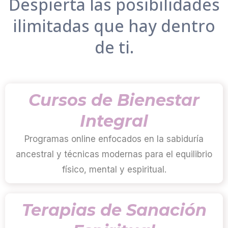
Despierta las posibilidades
ilimitadas que hay dentro
de ti.
Cursos de Bienestar
Integral
Programas online enfocados en la sabiduría
ancestral y técnicas modernas para el equilibrio
físico, mental y espiritual.
Terapias de Sanación