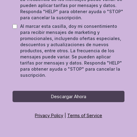
pueden aplicar tarifas por mensajes y datos.
Responda "HELP" para obtener ayuda o "STOP"
para cancelar la suscripción.
Al marcar esta casilla, doy mi consentimiento
para recibir mensajes de marketing y
promocionales, incluyendo ofertas especiales,
descuentos y actualizaciones de nuevos
productos, entre otros. La frecuencia de los
mensajes puede variar. Se pueden aplicar
tarifas por mensajes y datos. Responda "HELP"
para obtener ayuda o "STOP" para cancelar la
suscripción.
Descargar Ahora
Privacy Policy
|
Terms of Service