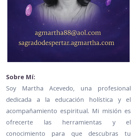
Sobre Mí:
Soy Martha Acevedo, una profesional
dedicada a la educación holística y el
acompañamiento espiritual. Mi misión es
ofrecerte las herramientas y el
conocimiento para que descubras tu